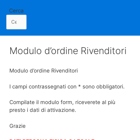
Cerca
Modulo d’ordine Rivenditori
Modulo d’ordine Rivenditori
I campi contrassegnati con * sono obbligatori.
Compilate il modulo form, riceverete al più
presto i dati di attivazione.
Grazie