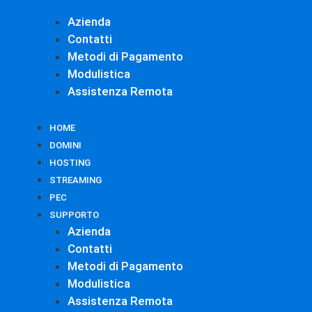
Azienda
Contatti
Metodi di Pagamento
Modulistica
Assistenza Remota
HOME
DOMINI
HOSTING
STREAMING
PEC
SUPPORTO
Azienda
Contatti
Metodi di Pagamento
Modulistica
Assistenza Remota