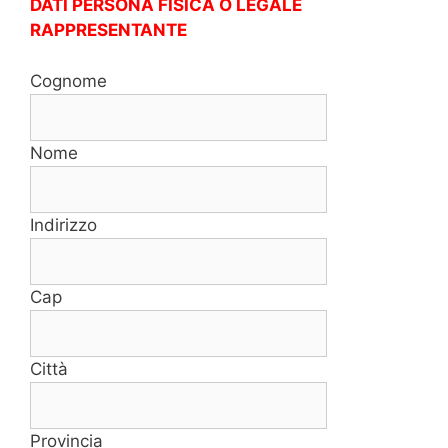
DATI PERSONA FISICA O LEGALE
RAPPRESENTANTE
Cognome
Nome
Indirizzo
Cap
Città
Provincia