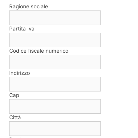
Ragione sociale
Partita Iva
Codice fiscale numerico
Indirizzo
Cap
Città