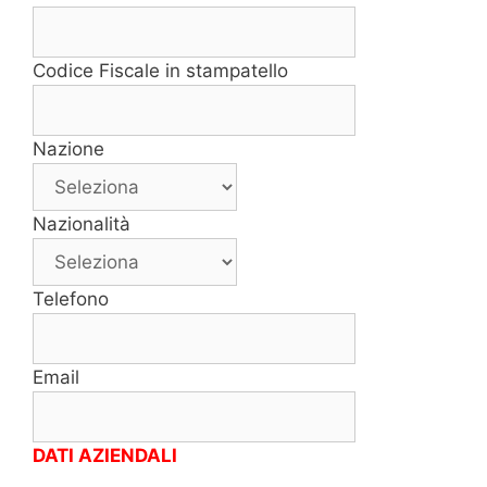
Codice Fiscale in stampatello
Nazione
Nazionalità
Telefono
Email
DATI AZIENDALI