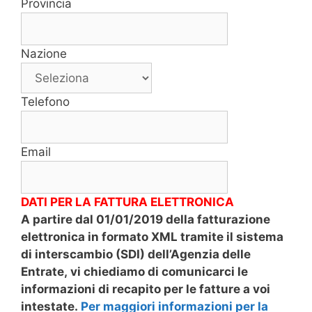
Provincia
Nazione
Telefono
Email
DATI PER LA FATTURA ELETTRONICA
A partire dal 01/01/2019 della fatturazione
elettronica in formato XML tramite il sistema
di interscambio (SDI) dell’Agenzia delle
Entrate, vi chiediamo di comunicarci le
informazioni di recapito per le fatture a voi
intestate.
Per maggiori informazioni per la