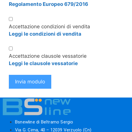
Regolamento Europeo 679/2016
Accettazione condizioni di vendita
Leggi le condizioni di vendita
Accettazione clausole vessatorie
Leggi le clausole vessatorie
Invia modulo
Bsnewline di Beltramo Sergio
Via G. Cima, 40 – 12039 Verzuolo (Cn)