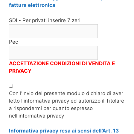
fattura elettronica
SDI - Per privati inserire 7 zeri
Pec
ACCETTAZIONE CONDIZIONI DI VENDITA E
PRIVACY
Con l'invio del presente modulo dichiaro di aver
letto l'informativa privacy ed autorizzo il Titolare
a rispondermi per quanto espresso
nell'informativa privacy
Informativa privacy resa ai sensi dell’Art. 13