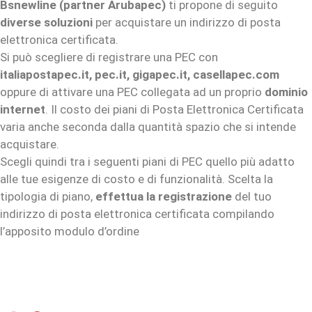
Bsnewline (partner Arubapec)
ti propone di seguito
diverse soluzioni
per acquistare un indirizzo di posta
elettronica certificata.
Si può scegliere di registrare una PEC con
italiapostapec.it,
pec.it,
gigapec.it,
casellapec.com
oppure di attivare una PEC collegata ad un proprio
dominio
internet
. Il costo dei piani di Posta Elettronica Certificata
varia anche seconda dalla quantità spazio che si intende
acquistare.
Scegli quindi tra i seguenti piani di PEC quello più adatto
alle tue esigenze di costo e di funzionalità. Scelta la
tipologia di piano,
effettua la registrazione
del tuo
indirizzo di posta elettronica certificata compilando
l’apposito modulo d’ordine