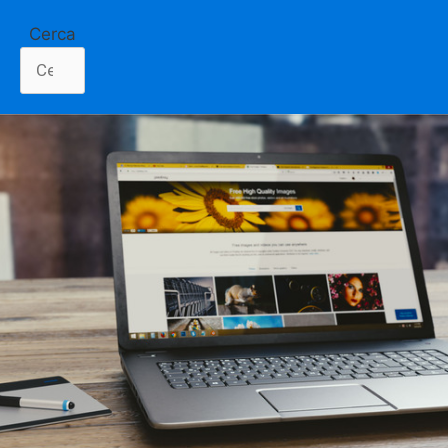
Cerca