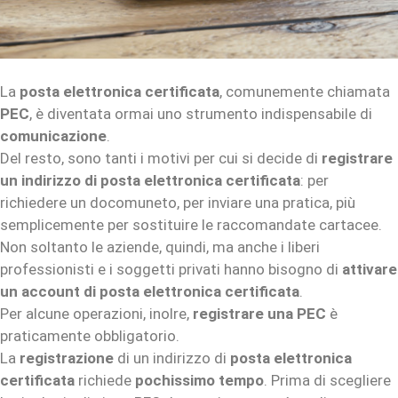
La
posta elettronica certificata
, comunemente chiamata
PEC
, è diventata ormai uno strumento indispensabile di
comunicazione
.
Del resto, sono tanti i motivi per cui si decide di
registrare
un indirizzo di posta elettronica certificata
: per
richiedere un docomuneto, per inviare una pratica, più
semplicemente per sostituire le raccomandate cartacee.
Non soltanto le aziende, quindi, ma anche i liberi
professionisti e i soggetti privati hanno bisogno di
attivare
un account di posta elettronica certificata
.
Per alcune operazioni, inolre,
registrare una PEC
è
praticamente obbligatorio.
La
registrazione
di un indirizzo di
posta elettronica
certificata
richiede
pochissimo tempo
. Prima di scegliere