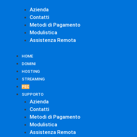
Azienda
Contatti
Metodi di Pagamento
Modulistica
Assistenza Remota
HOME
DOMINI
HOSTING
STREAMING
PEC
SUPPORTO
Azienda
Contatti
Metodi di Pagamento
Modulistica
Assistenza Remota