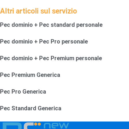
Altri articoli sul servizio
Pec dominio + Pec standard personale
Pec dominio + Pec Pro personale
Pec dominio + Pec Premium personale
Pec Premium Generica
Pec Pro Generica
Pec Standard Generica